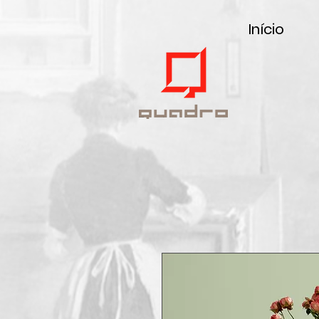
Início