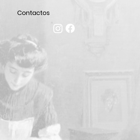
Contactos
oduto