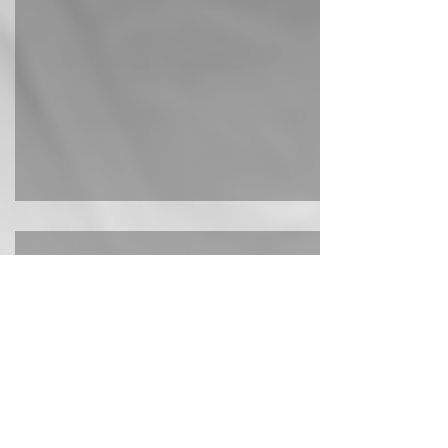
Recolha, entrega